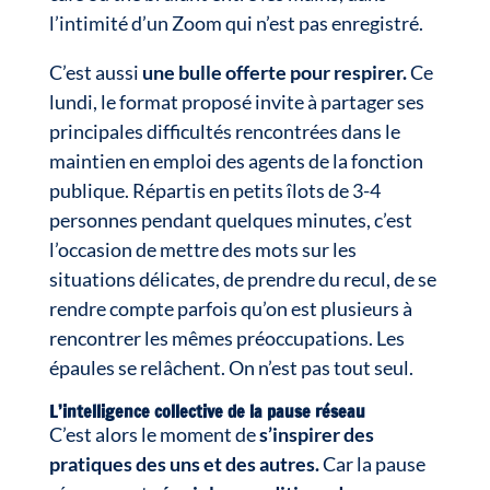
l’intimité d’un Zoom qui n’est pas enregistré.
C’est aussi
une bulle offerte pour respirer.
Ce
lundi, le format proposé invite à partager ses
principales difficultés rencontrées dans le
maintien en emploi des agents de la fonction
publique. Répartis en petits îlots de 3-4
personnes pendant quelques minutes, c’est
l’occasion de mettre des mots sur les
situations délicates, de prendre du recul, de se
rendre compte parfois qu’on est plusieurs à
rencontrer les mêmes préoccupations. Les
épaules se relâchent. On n’est pas tout seul.
L’intelligence collective de la pause réseau
C’est alors le moment de
s’inspirer des
pratiques des uns et des autres.
Car la pause