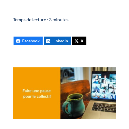
Temps de lecture :
3
minutes
Facebook
LinkedIn
X