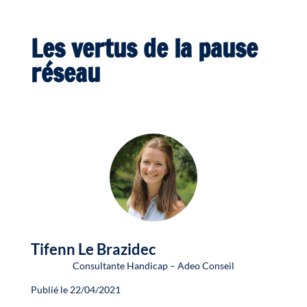
Les vertus de la pause
réseau
Tifenn Le Brazidec
Consultante Handicap – Adeo Conseil
Publié le 22/04/2021