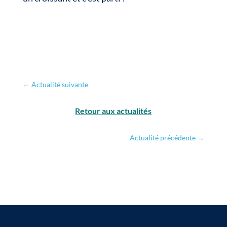
←
Actualité suivante
Retour aux actualités
Actualité précédente
→