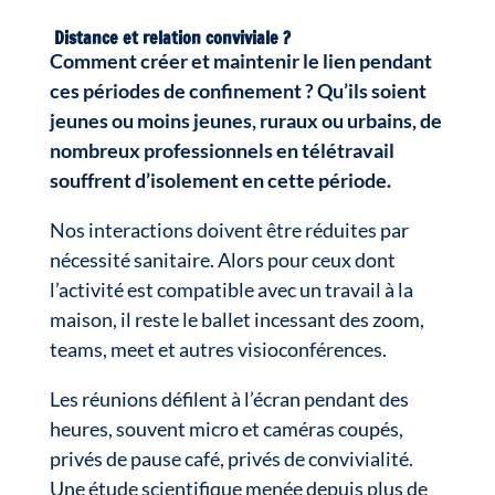
Distance et relation conviviale ?
Comment créer et maintenir le lien pendant
ces périodes de confinement ?
Qu’ils soient
jeunes ou moins jeunes, ruraux ou urbains, de
nombreux professionnels en télétravail
souffrent d’isolement en cette période.
Nos interactions doivent être réduites par
nécessité sanitaire. Alors pour ceux dont
l’activité est compatible avec un travail à la
maison, il reste le ballet incessant des zoom,
teams, meet et autres visioconférences.
Les réunions défilent à l’écran pendant des
heures, souvent micro et caméras coupés,
privés de pause café, privés de convivialité.
Une étude scientifique menée depuis plus de