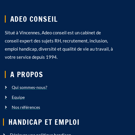
ADEO CONSEIL
Situé à Vincennes, Adeo conseil est un cabinet de
conseil expert des sujets RH, recrutement, inclusion,
emploi handicap, diversité et qualité de vie au travail, à
votre service depuis 1994.
A PROPOS
Qui sommes-nous?
Equipe
Nos références
HANDICAP ET EMPLOI
Déployer une politique handicap