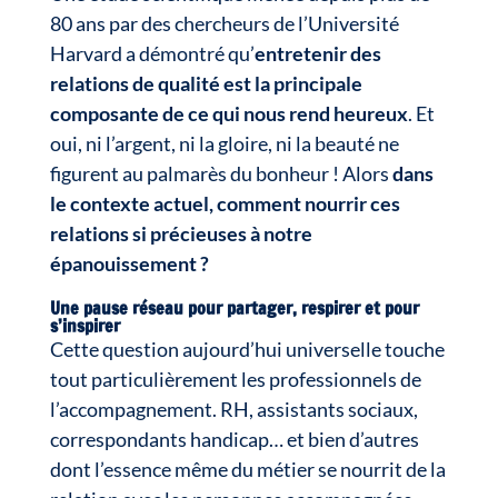
80 ans par des chercheurs de l’Université
Harvard a démontré qu’
entretenir des
relations de qualité est la principale
composante de ce qui nous rend heureux
. Et
oui, ni l’argent, ni la gloire, ni la beauté ne
figurent au palmarès du bonheur ! Alors
dans
le contexte actuel, comment nourrir ces
relations si précieuses à notre
épanouissement ?
Une pause réseau pour partager, respirer et pour
s’inspirer
Cette question aujourd’hui universelle touche
tout particulièrement les professionnels de
l’accompagnement. RH, assistants sociaux,
correspondants handicap… et bien d’autres
dont l’essence même du métier se nourrit de la