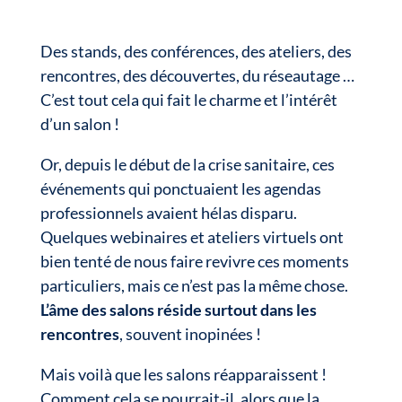
Des stands, des conférences, des ateliers, des
rencontres, des découvertes, du réseautage …
C’est tout cela qui fait le charme et l’intérêt
d’un salon !
Or, depuis le début de la crise sanitaire, ces
événements qui ponctuaient les agendas
professionnels avaient hélas disparu.
Quelques webinaires et ateliers virtuels ont
bien tenté de nous faire revivre ces moments
particuliers, mais ce n’est pas la même chose.
L’âme des salons réside surtout dans les
rencontres
, souvent inopinées !
Mais voilà que les salons réapparaissent !
Comment cela se pourrait-il, alors que la