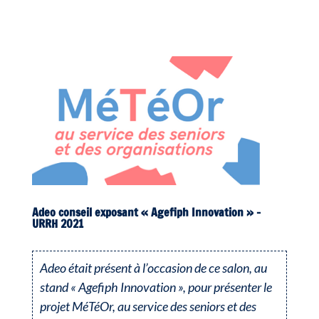
Adeo conseil exposant « Agefiph Innovation » –
URRH 2021
Adeo était présent à l’occasion de ce salon, au
stand « Agefiph Innovation », pour présenter le
projet MéTéOr, au service des seniors et des