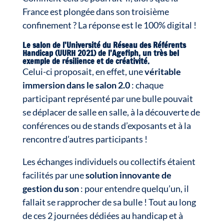
France est plongée dans son troisième
confinement ? La réponse est le 100% digital !
Le salon de l’Université du Réseau des Référents
Handicap (UURH 2021) de l’Agefiph, un très bel
exemple de résilience et de créativité
.
Celui-ci proposait, en effet, une
véritable
immersion dans le salon 2.0
: chaque
participant représenté par une bulle pouvait
se déplacer de salle en salle, à la découverte de
conférences ou de stands d’exposants et à la
rencontre d’autres participants !
Les échanges individuels ou collectifs étaient
facilités par une
solution innovante de
gestion du son
: pour entendre quelqu’un, il
fallait se rapprocher de sa bulle ! Tout au long
de ces 2 journées dédiées au handicap et à