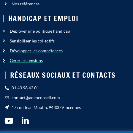
Nos références
HANDICAP ET EMPLOI
Déployer une politique handicap
Sensibiliser les collectifs
Développer les compétences
Gérer les tensions
RÉSEAUX SOCIAUX ET CONTACTS
01 43 98 42 01
contact@adeoconseil.com
17 rue Jean Moulin, 94300 Vincennes