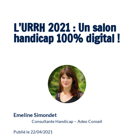
L’URRH 2021 : Un salon
handicap 100% digital !
Emeline Simondet
Consultante Handicap – Adeo Conseil
Publié le 22/04/2021