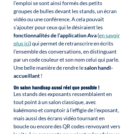
l’emploi se sont ainsi formés des petits
groupes de bulles devant les stands, un écran
vidéo ou une conférence. A cela pouvait
s’ajouter pour ceux qui le désiraient les
fonctionnalités de l’application Ava
(
en savoir
plus ici
) qui permet de retranscrire en écrits
l’ensemble des conversations, en distinguant
par un code couleur et son nom celui qui parle.
Une belle manière de rendre le
salon handi-
accueillant
!
Un salon handicap aussi réel que possible !
Les stands des exposants ressemblaient en
tout point à un salon classique, avec
kakémono et comptoir à l’effigie de l’exposant,
mais aussi des écrans vidéo tournant en
boucle ou encore des QR codes renvoyant vers