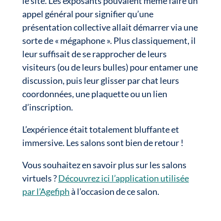
le site. Les exposants pouvaient même faire un
appel général pour signifier qu’une
présentation collective allait démarrer via une
sorte de « mégaphone ». Plus classiquement, il
leur suffisait de se rapprocher de leurs
visiteurs (ou de leurs bulles) pour entamer une
discussion, puis leur glisser par chat leurs
coordonnées, une plaquette ou un lien
d’inscription.
L’expérience était totalement bluffante et
immersive. Les salons sont bien de retour !
Vous souhaitez en savoir plus sur les salons
virtuels ?
Découvrez ici l’application utilisée
par l’Agefiph
à l’occasion de ce salon.