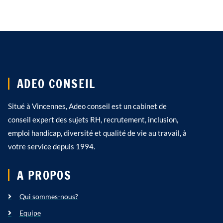
ADEO CONSEIL
Situé à Vincennes, Adeo conseil est un cabinet de
conseil expert des sujets RH, recrutement, inclusion,
emploi handicap, diversité et qualité de vie au travail, à
votre service depuis 1994.
A PROPOS
Qui sommes-nous?
Equipe