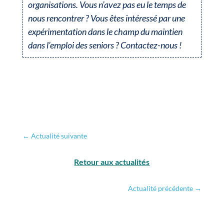
organisations. Vous n’avez pas eu le temps de
nous rencontrer ? Vous êtes intéressé par une
expérimentation dans le champ du maintien
dans l’emploi des seniors ? Contactez-nous !
←
Actualité suivante
Retour aux actualités
Actualité précédente
→