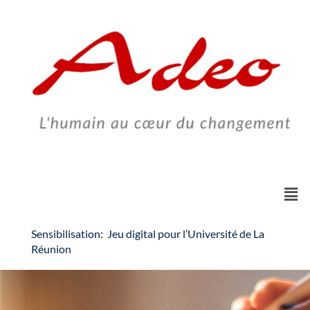
Skip
to
content
Sensibilisation: Jeu digital pour l’Université de La
Réunion