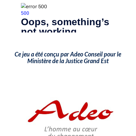
Ce jeu a été conçu par Adeo Conseil pour le
Ministère de la Justice Grand Est