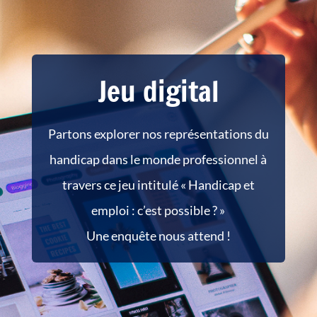
Jeu digital
Partons explorer nos représentations du
handicap dans le monde professionnel à
travers ce jeu intitulé « Handicap et
emploi : c’est possible ? »
Une enquête nous attend !