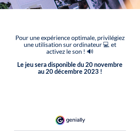
Pour une expérience optimale, privilégiez
une utilisation sur ordinateur 💻 et
activez le son ! 🔊
Le jeu sera disponible du 20 novembre
au 20 décembre 2023 !