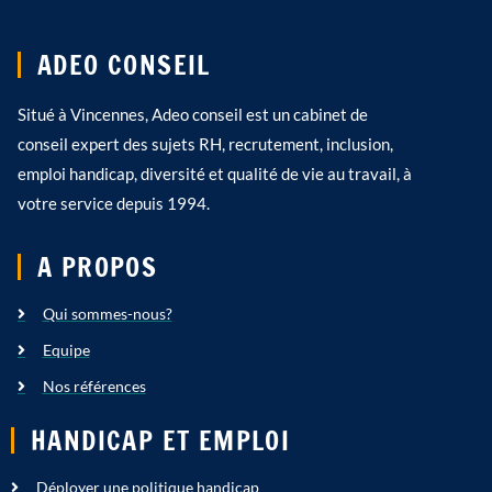
ADEO CONSEIL
Situé à Vincennes, Adeo conseil est un cabinet de
conseil expert des sujets RH, recrutement, inclusion,
emploi handicap, diversité et qualité de vie au travail, à
votre service depuis 1994.
A PROPOS
Qui sommes-nous?
Equipe
Nos références
HANDICAP ET EMPLOI
Déployer une politique handicap