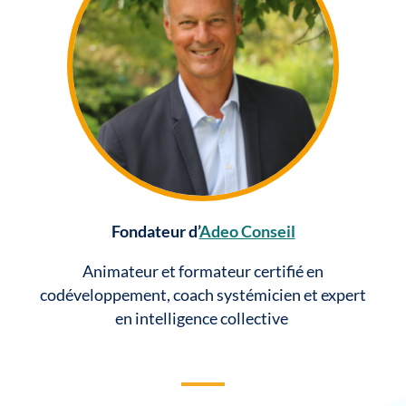
Fondateur d’
Adeo Conseil
Animateur et formateur certifié en
codéveloppement, coach systémicien et expert
en intelligence collective