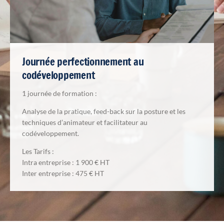
Journée perfectionnement au
codéveloppement
1 journée de formation :
Analyse de la pratique, feed-back sur la posture et les
techniques d’animateur et facilitateur au
codéveloppement.
Les Tarifs :
Intra entreprise : 1 900 € HT
Inter entreprise : 475 € HT