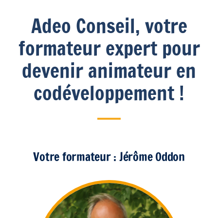
Adeo Conseil, votre
formateur expert pour
devenir animateur en
codéveloppement !
Votre formateur : Jérôme Oddon