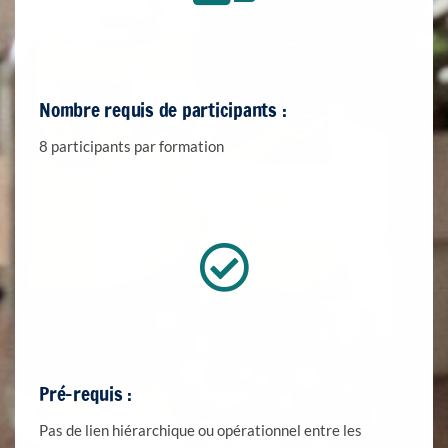
Nombre requis de participants :
8 participants par formation
Pré-requis :
Pas de lien hiérarchique ou opérationnel entre les