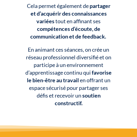
Cela permet également de
partager
et d’acquérir des connaissances
variées
tout en affinant ses
compétences d’écoute, de
communication et de feedback.
En animant ces séances, on crée un
réseau professionnel diversifié et on
participe à un environnement
d’apprentissage continu qui
favorise
le bien-être au travail
en offrant un
espace sécurisé pour partager ses
défis et recevoir un
soutien
constructif.