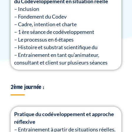
du Codéveloppement en situation réelle
– Inclusion
– Fondement du Codev
– Cadre, intention et charte
– 1 ère séance de codéveloppement
– Le processus en 6 étapes
– Histoire et substrat scientifique du
– Entrainement en tant qu’animateur,
consultant et client sur plusieurs séances
2ème journée :
Pratique du codéveloppement et approche
réflexive
– Entrainement à partir de situations réelles.