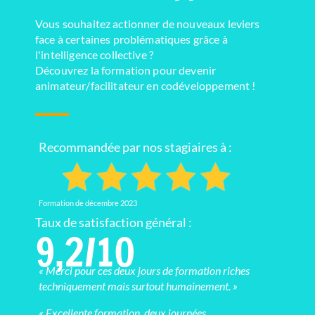
Vous souhaitez actionner de nouveaux leviers
face à certaines problématiques grâce à
l'intelligence collective ?
Découvrez la formation pour devenir
animateur/facilitateur en codéveloppement !
Recommandée par nos stagiaires à :
Formation de décembre 2023
Taux de satisfaction général :
9,2/10
« Merci pour ces deux jours de formation riches
techniquement mais surtout humainement. »
« Excellente formation, deux journées