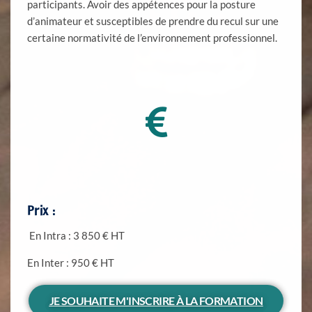
participants. Avoir des appétences pour la posture
d’animateur et susceptibles de prendre du recul sur une
certaine normativité de l’environnement professionnel.
Prix :
En Intra : 3 850 € HT
En Inter : 950 € HT
JE SOUHAITE M'INSCRIRE À LA FORMATION