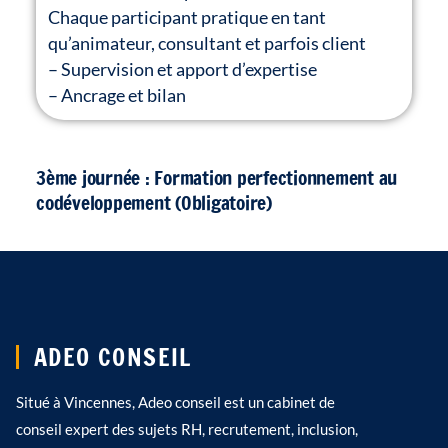
Chaque participant pratique en tant
qu’animateur, consultant et parfois client
– Supervision et apport d’expertise
– Ancrage et bilan
3ème journée : Formation perfectionnement au
codéveloppement (Obligatoire)
ADEO CONSEIL
Situé à Vincennes, Adeo conseil est un cabinet de
conseil expert des sujets RH, recrutement, inclusion,