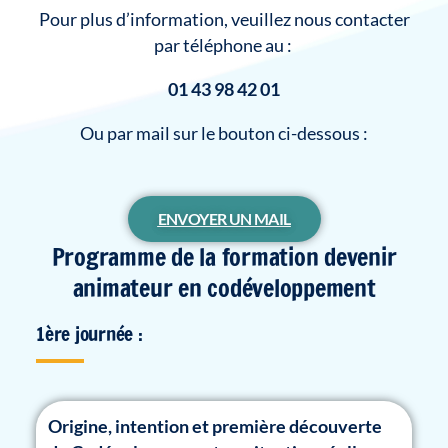
Pour plus d’information, veuillez nous contacter
par téléphone au :
01 43 98 42 01
Ou
par mail sur le bouton ci-dessous :
ENVOYER UN MAIL
Programme de la formation devenir
animateur en codéveloppement
1ère journée :
Origine, intention et première découverte