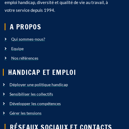
emploi handicap, diversité et qualité de vie au travail, à
votre service depuis 1994.
A PROPOS
Qui sommes-nous?
Equipe
Nos références
HANDICAP ET EMPLOI
Déployer une politique handicap
Sensibiliser les collectifs
Développer les compétences
Gérer les tensions
RÉSEAUX SOCIAUX ET CONTACTS