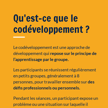
Qu'est-ce que le
codéveloppement ?
Le codéveloppement est une approche de
développement qui
repose sur le principe de
l’apprentissage par le groupe.
Les participants se réunissent régulièrement
en petits groupes, généralement à 8
personnes, pour travailler ensemble sur
des
défis professionnels ou personnels.
Pendant les séances, un participant expose un
problème ou une situation sur laquelle il