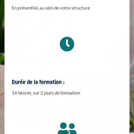
En présentiel, au sein de votre structure
Durée de la formation :
14 heures, sur 2 jours de formation