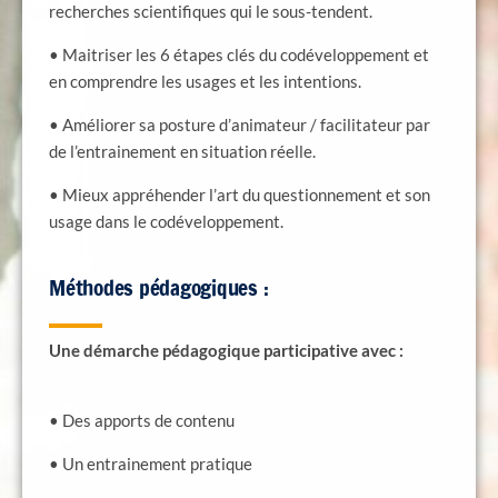
recherches scientifiques qui le sous-tendent.
• Maitriser les 6 étapes clés du codéveloppement et
en comprendre les usages et les intentions.
• Améliorer sa posture d’animateur / facilitateur par
de l’entrainement en situation réelle.
• Mieux appréhender l’art du questionnement et son
usage dans le codéveloppement.
Méthodes pédagogiques :
Une démarche pédagogique participative avec :
• Des apports de contenu
• Un entrainement pratique