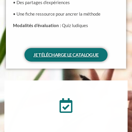
• Des partages d’expériences
• Une fiche ressource pour ancrer la méthode
Modalités d’évaluation :
Quiz ludiques
JE TÉLÉCHARGE LE CATALOGUE